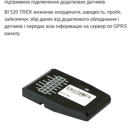
підтримкою підключення додаткових датчиків.
BI 520 TREK визначає координати, швидкість, пробіг,
забезпечує збір даних від додаткового обладнання і
датчиків і передає всю інформацію на сервер по GPRS
каналу.