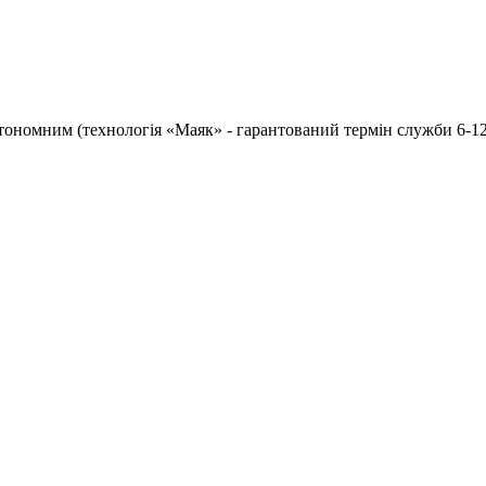
тономним (технологія «Маяк» - гарантований термін служби 6-12 