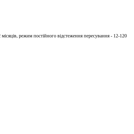
місяців, режим постійного відстеження пересування - 12-120