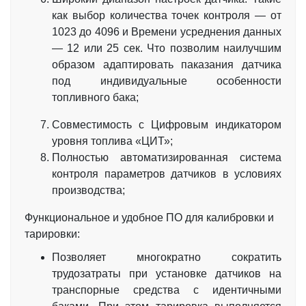
как выбор количества точек контроля — от
1023 до 4096 и Времени усреднения данных
— 12 или 25 сек. Что позволим наилучшим
образом адаптировать паказания датчика
под индивидуальные особенности
топливного бака;
Совместимость с Цифровым индикатором
уровня топлива «ЦИТ»;
Полностью автоматизированная система
контроля параметров датчиков в условиях
производства;
Функциональное и удобное ПО для калибровки и
тарировки:
Позволяет многократно сократить
трудозатраты при установке датчиков на
транспорные средства с идентичными