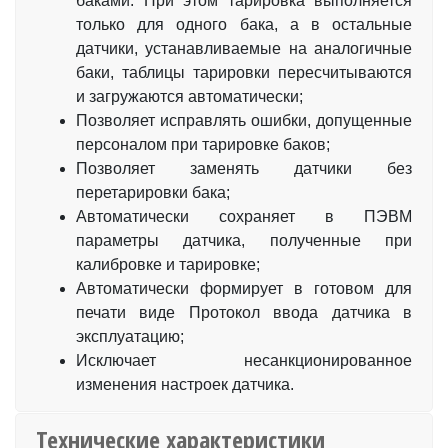
баками. При этом тарировка выполняется
только для одного бака, а в остальные
датчики, устанавливаемые на аналогичные
баки, таблицы тарировки пересчитываются
и загружаются автоматически;
Позволяет исправлять ошибки, допущенные
персоналом при тарировке баков;
Позволяет заменять датчики без
перетарировки бака;
Автоматически сохраняет в ПЭВМ
параметры датчика, полученные при
калибровке и тарировке;
Автоматически формирует в готовом для
печати виде Протокол ввода датчика в
эксплуатацию;
Исключает несанкционированное
изменения настроек датчика.
Технические характеристики