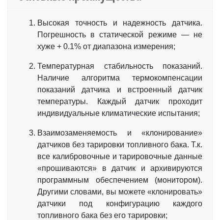
Высокая точность и надежность датчика.
Погрешность в статической режиме — не
хуже + 0.1% от диапазона измерения;
Температурная стабильность показаний.
Наличие алгоритма термокомпенсации
показаний датчика и встроенный датчик
температуры. Каждый датчик проходит
индивидуальные климатические испытания;
Взаимозаменяемость и «клонирование»
датчиков без тарировки топливного бака. Т.к.
все калибровочные и тарировочные данные
«прошиваются» в датчик и архивируются
программным обеспечением (монитором).
Другими словами, вы можете «клонировать»
датчики под конфигурацию каждого
топливного бака без его тарировки;