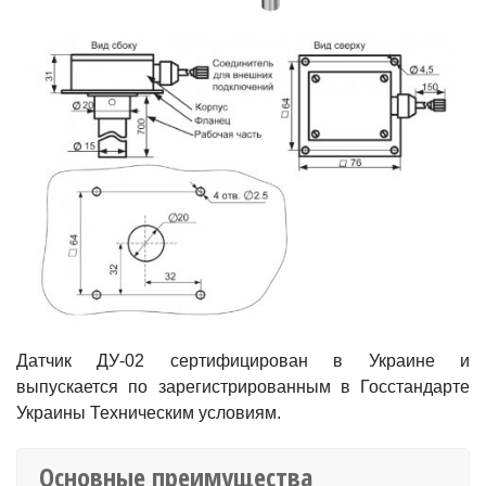
Датчик ДУ-02 сертифицирован в Украине и
выпускается по зарегистрированным в Госстандарте
Украины Техническим условиям.
Основные преимущества