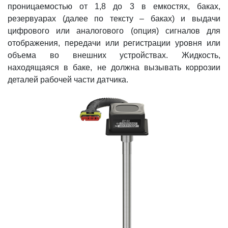
проницаемостью от 1,8 до 3 в емкостях, баках,
резервуарах (далее по тексту – баках) и выдачи
цифрового или аналогового (опция) сигналов для
отображения, передачи или регистрации уровня или
объема во внешних устройствах. Жидкость,
находящаяся в баке, не должна вызывать коррозии
деталей рабочей части датчика.