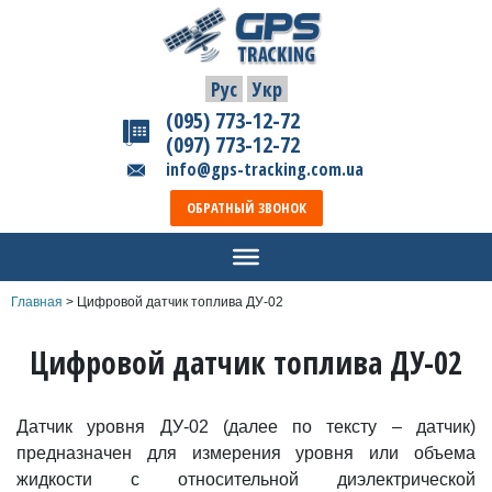
Рус
Укр
(095) 773-12-72
(097) 773-12-72
info@gps-tracking.com.ua
ОБРАТНЫЙ ЗВОНОК
Главная
>
Цифровой датчик топлива ДУ-02
Цифровой датчик топлива ДУ-02
Датчик уровня ДУ-02 (далее по тексту – датчик)
предназначен для измерения уровня или объема
жидкости с относительной диэлектрической