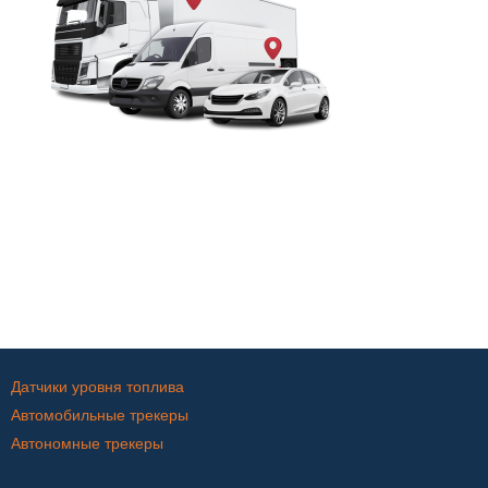
Датчики уровня топлива
Автомобильные трекеры
Автономные трекеры