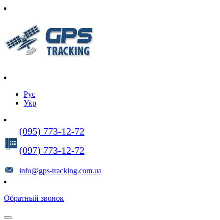
Рус
Укр
(095) 773-12-72
(097) 773-12-72
info@gps-tracking.com.ua
Обратный звонок