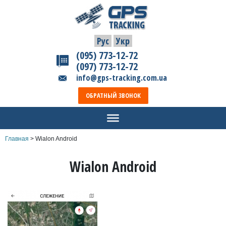
Рус
Укр
(095) 773-12-72
(097) 773-12-72
info@gps-tracking.com.ua
ОБРАТНЫЙ ЗВОНОК
Главная
>
Wialon Android
Wialon Android