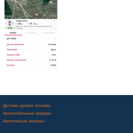
Датчики уровня топлива
Автомобильные трекеры
Автономные трекеры