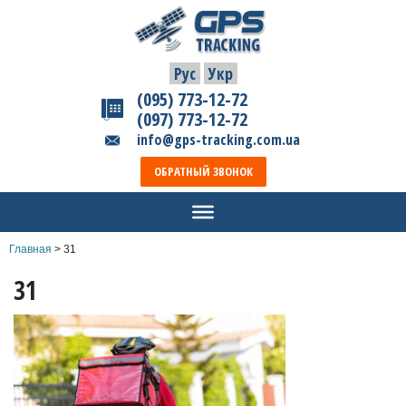
Рус
Укр
(095) 773-12-72
(097) 773-12-72
info@gps-tracking.com.ua
ОБРАТНЫЙ ЗВОНОК
Главная
>
31
31