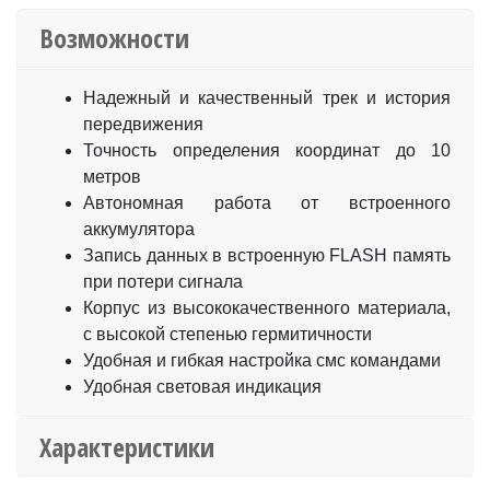
Возможности
Надежный и качественный трек и история
передвижения
Точность определения координат до 10
метров
Автономная работа от встроенного
аккумулятора
Запись данных в встроенную FLASH память
при потери сигнала
Корпус из высококачественного материала,
с высокой степенью гермитичности
Удобная и гибкая настройка смс командами
Удобная световая индикация
Характеристики