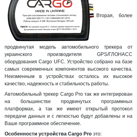
Вторая, более
продвинутая модель автомобильного трекера от
украинского производителя GPS/ГЛОНАСС
оборудования Cargo UFC. Устройство собрано на базе
самых современных компонентов высокого качества.
Неизменным в устройствах осталось их высокое
качество, надежность и стабильность работы.
Автомобильный трекер Cargo Pro так же интегрирован
на большинстве продвинутых программных
платформах, а так же имеют открытый протокол
передачи данных и с легкостью будут добавлены и на
Ваше программное обеспечение.
Особенности устройства Cargo Pro
это: