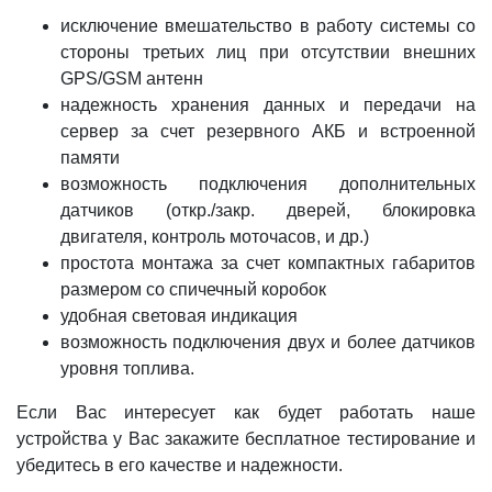
исключение вмешательство в работу системы со
стороны третьих лиц при отсутствии внешних
GPS/GSM антенн
надежность хранения данных и передачи на
сервер за счет резервного АКБ и встроенной
памяти
возможность подключения дополнительных
датчиков (откр./закр. дверей, блокировка
двигателя, контроль моточасов, и др.)
простота монтажа за счет компактных габаритов
размером со спичечный коробок
удобная световая индикация
возможность подключения двух и более датчиков
уровня топлива.
Если Вас интересует как будет работать наше
устройства у Вас закажите бесплатное тестирование и
убедитесь в его качестве и надежности.