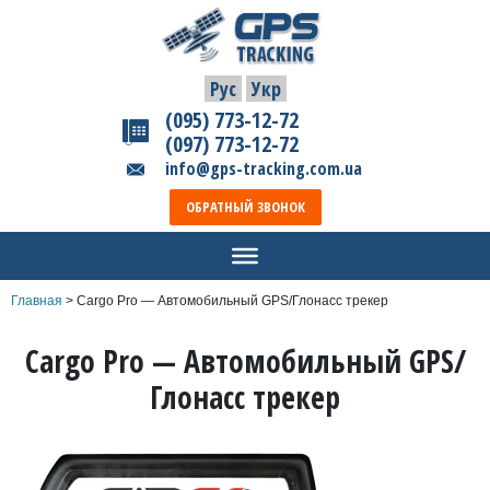
Рус
Укр
(095) 773-12-72
(097) 773-12-72
info@gps-tracking.com.ua
ОБРАТНЫЙ ЗВОНОК
Главная
>
Cargo Pro — Автомобильный GPS/Глонасс трекер
Cargo Pro — Автомобильный GPS/
Глонасс трекер